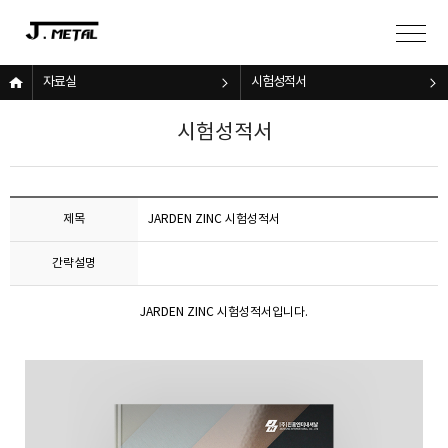
자료실
시험성적서
시험성적서
제목
JARDEN ZINC 시험성적서
간략설명
JARDEN ZINC 시험성적서입니다.