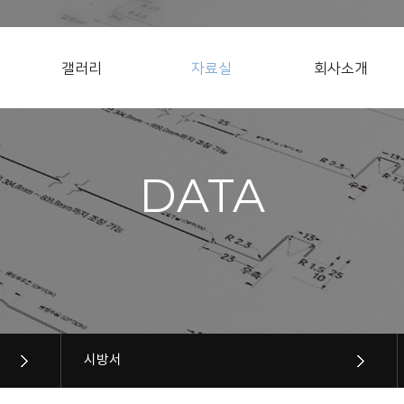
갤러리
자료실
회사소개
DATA
시방서