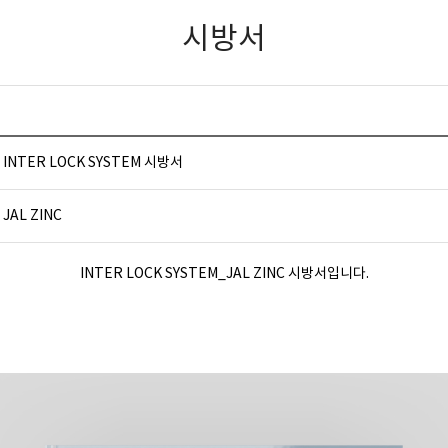
시방서
INTER LOCK SYSTEM 시방서
JAL ZINC
INTER LOCK SYSTEM_JAL ZINC 시방서입니다.