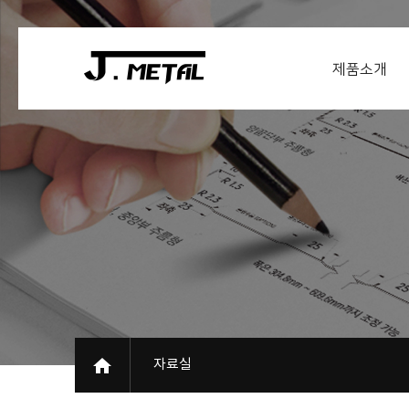
제품소개
자료실