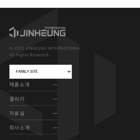
© 2021 JINHEUNG INTERNATIONAL
All Rights Reserved.
제품소개
갤러리
자료실
회사소개