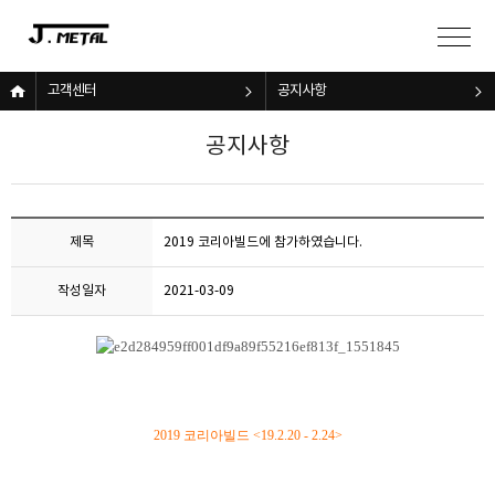
고객센터
공지사항
공지사항
제목
2019 코리아빌드에 참가하였습니다.
작성일자
2021-03-09
2019 코리아빌드 <19.2.20 - 2.24>