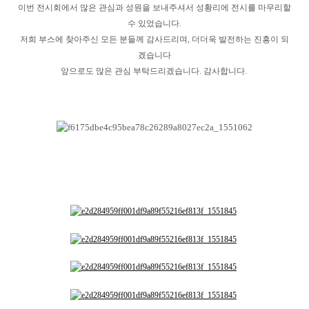
이번 전시회에서 많은 관심과 성원을 보내주셔서 성황리에 전시를 마무리할
수 있었습니다.
저희 부스에 찾아주신 모든 분들께 감사드리며, 더더욱 발전하는 진흥이 되
겠습니다
앞​으로도 많은 관심 부탁드리겠습니다. 감사합니다. ​