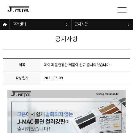
고객센터
공지사항
공지사항
제목
제이맥 불연강판 제품이 신규 출시되었습니다.
작성일자
2021-06-09